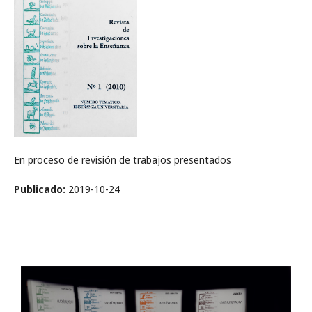
En proceso de revisión de trabajos presentados
Publicado:
2019-10-24