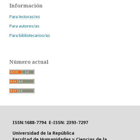
Información
Para lectoras/es
Para autores/as
Para bibliotecarios/as
Número actual
ISSN:1688-7794 E-ISSN: 2393-7297
Universidad de la República
Facultad de Humanidades y Ciencias de la