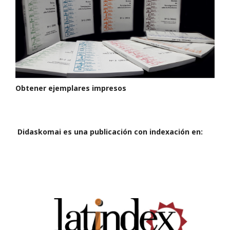
Obtener ejemplares impresos
Didaskomai es una publicación con indexación en: